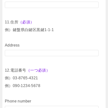
11.住所
（必須）
例）鍵盤県白鍵区黒鍵1-1-1
Address
12.電話番号
（一つ必須）
例）03-8765-4321
例）090-1234-5678
Phone number