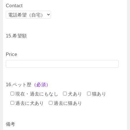
Contact
15.希望額
Price
16.ペット歴
（必須）
現在・過去にもなし
犬あり
猫あり
過去に犬あり
過去に猫あり
備考