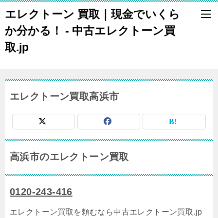
エレクトーン 買取｜現金でいくら
か分かる！ - 中古エレクトーン買
取.jp
エレクトーン買取高浜市
高浜市のエレクトーン買取
0120-243-416
エレクトーン買取を頼むなら中古エレクトーン買取.jp