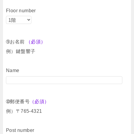
Floor number
➈お名前
（必須）
例）鍵盤響子
Name
➉郵便番号
（必須）
例）〒765-4321
Post number