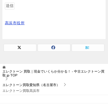
高浜市役所
エレクトーン 買取｜現金でいくらか分かる！ - 中古エレクトーン買
取.jp
TOP
エレクトーン買取愛知県（名古屋市）
エレクトーン買取高浜市