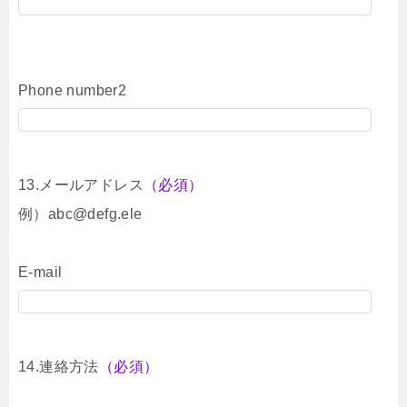
Phone number2
13.メールアドレス
（必須）
例）abc@defg.ele
E-mail
14.連絡方法
（必須）