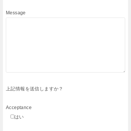
Message
上記情報を送信しますか？
Acceptance
はい