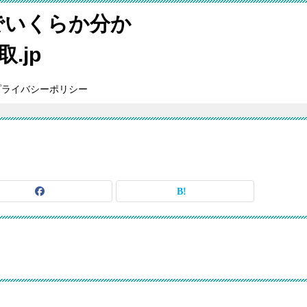
でいくらか分か
.jp
プライバシーポリシー