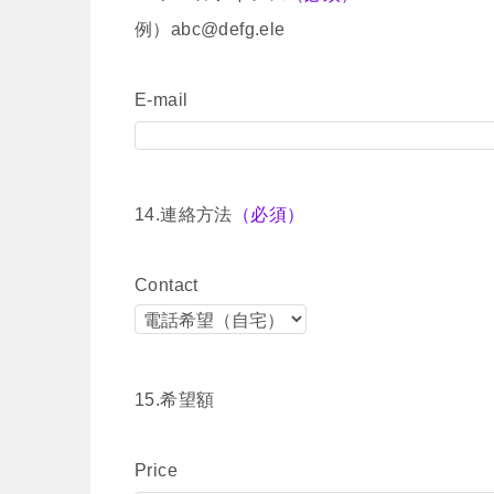
例）abc@defg.ele
E-mail
14.連絡方法
（必須）
Contact
15.希望額
Price