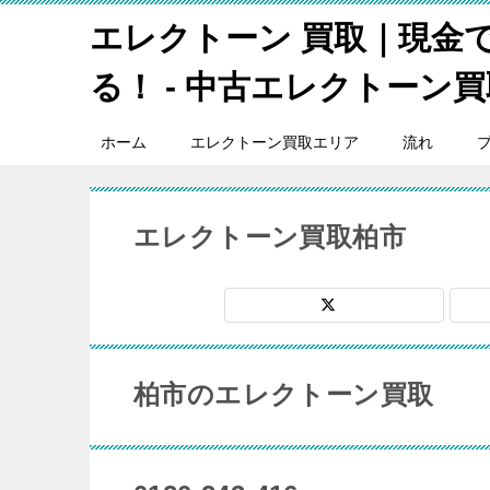
エレクトーン 買取｜現金
る！ - 中古エレクトーン買取
ホーム
エレクトーン買取エリア
流れ
エレクトーン買取柏市
柏市のエレクトーン買取