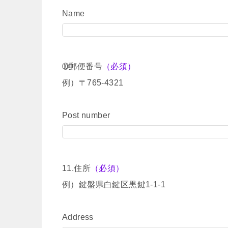
Name
➉郵便番号
（必須）
例）〒765-4321
Post number
11.住所
（必須）
例）鍵盤県白鍵区黒鍵1-1-1
Address