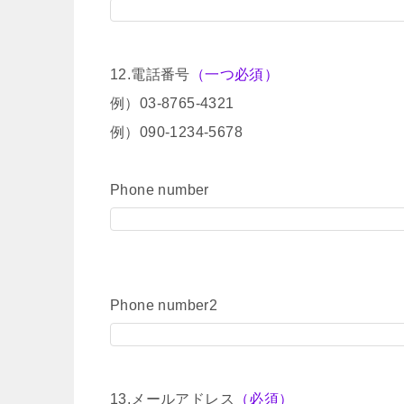
12.電話番号
（一つ必須）
例）03-8765-4321
例）090-1234-5678
Phone number
Phone number2
13.メールアドレス
（必須）