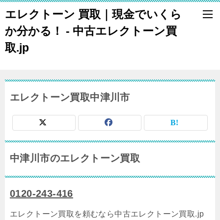
エレクトーン 買取｜現金でいくら
か分かる！ - 中古エレクトーン買
取.jp
エレクトーン買取中津川市
中津川市のエレクトーン買取
0120-243-416
エレクトーン買取を頼むなら中古エレクトーン買取.jp