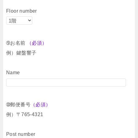
Floor number
➈お名前
（必須）
例）鍵盤響子
Name
➉郵便番号
（必須）
例）〒765-4321
Post number