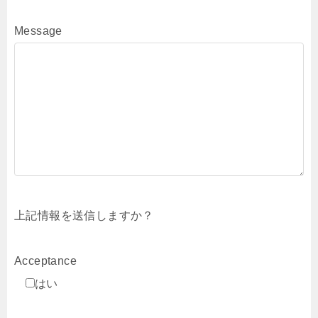
Message
上記情報を送信しますか？
Acceptance
はい