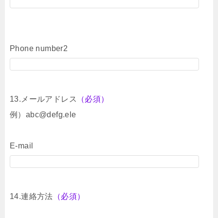
Phone number2
13.メールアドレス
（必須）
例）abc@defg.ele
E-mail
14.連絡方法
（必須）