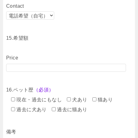
Contact
15.希望額
Price
16.ペット歴
（必須）
現在・過去にもなし
犬あり
猫あり
過去に犬あり
過去に猫あり
備考