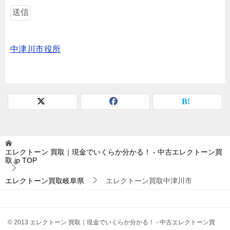
中津川市役所
エレクトーン 買取｜現金でいくらか分かる！ - 中古エレクトーン買
取.jp
TOP
エレクトーン買取岐阜県
エレクトーン買取中津川市
© 2013 エレクトーン 買取｜現金でいくらか分かる！ - 中古エレクトーン買