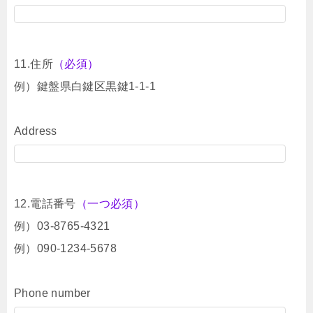
11.住所
（必須）
例）鍵盤県白鍵区黒鍵1-1-1
Address
12.電話番号
（一つ必須）
例）03-8765-4321
例）090-1234-5678
Phone number