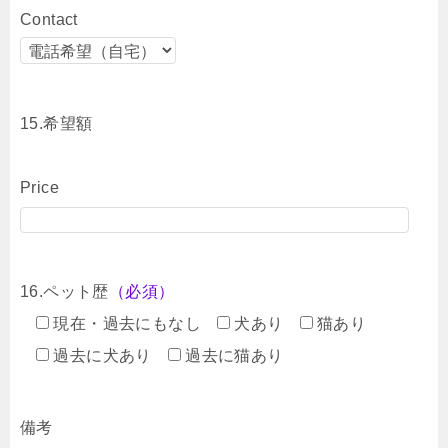
Contact
15.希望額
Price
16.ペット歴
（必須）
現在・過去にもなし
犬あり
猫あり
過去に犬あり
過去に猫あり
備考