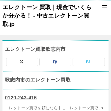
エレクトーン 買取｜現金でいくら
か分かる！ - 中古エレクトーン買
取.jp
エレクトーン買取歌志内市
歌志内市のエレクトーン買取
0120-243-416
エレクトーン買取を頼むなら中古エレクトーン買取.jp