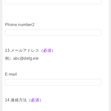
Phone number2
13.メールアドレス
（必須）
例）abc@defg.ele
E-mail
14.連絡方法
（必須）