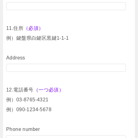
11.住所
（必須）
例）鍵盤県白鍵区黒鍵1-1-1
Address
12.電話番号
（一つ必須）
例）03-8765-4321
例）090-1234-5678
Phone number