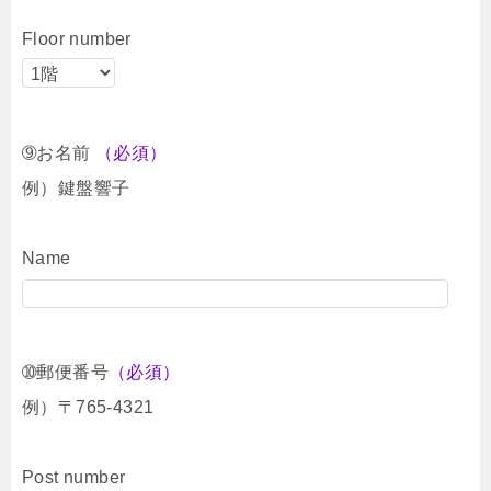
Floor number
➈お名前
（必須）
例）鍵盤響子
Name
➉郵便番号
（必須）
例）〒765-4321
Post number