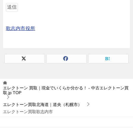
歌志内市役所
エレクトーン 買取｜現金でいくらか分かる！ - 中古エレクトーン買
取.jp
TOP
エレクトーン買取北海道｜道央（札幌市）
エレクトーン買取歌志内市