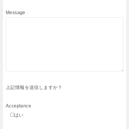
Message
上記情報を送信しますか？
Acceptance
はい