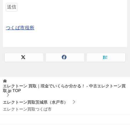
つくば市役所
エレクトーン 買取｜現金でいくらか分かる！ - 中古エレクトーン買
取.jp
TOP
エレクトーン買取茨城県（水戸市）
エレクトーン買取つくば市