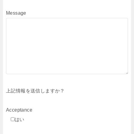
Message
上記情報を送信しますか？
Acceptance
はい