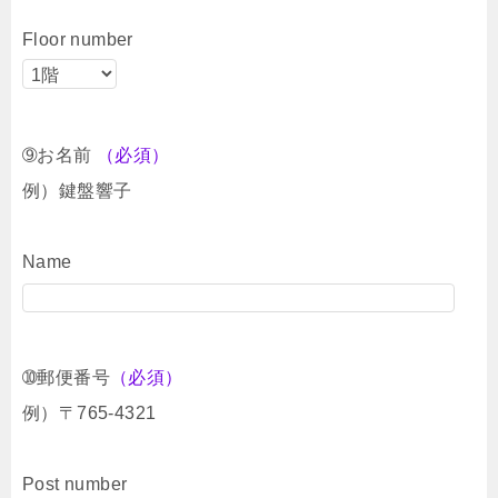
Floor number
➈お名前
（必須）
例）鍵盤響子
Name
➉郵便番号
（必須）
例）〒765-4321
Post number