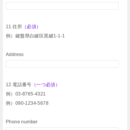
11.住所
（必須）
例）鍵盤県白鍵区黒鍵1-1-1
Address
12.電話番号
（一つ必須）
例）03-8765-4321
例）090-1234-5678
Phone number