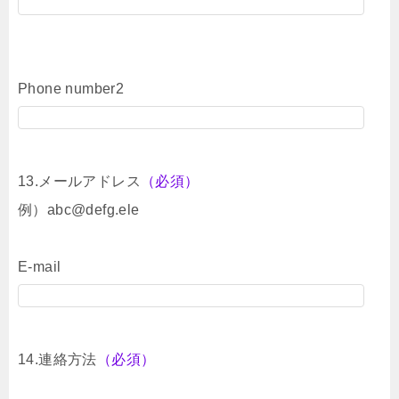
Phone number2
13.メールアドレス
（必須）
例）abc@defg.ele
E-mail
14.連絡方法
（必須）