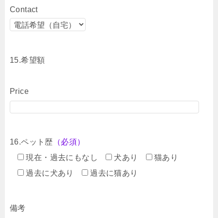
Contact
15.希望額
Price
16.ペット歴
（必須）
現在・過去にもなし
犬あり
猫あり
過去に犬あり
過去に猫あり
備考