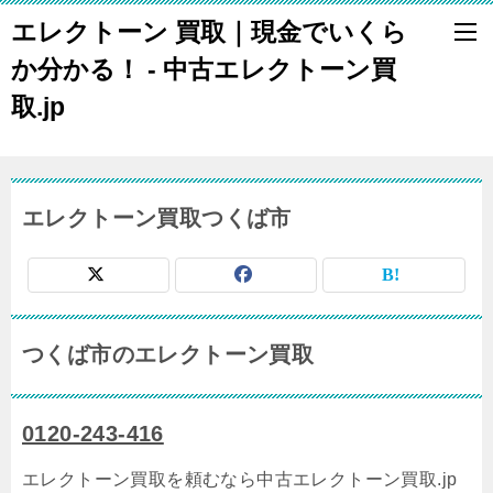
エレクトーン 買取｜現金でいくら
か分かる！ - 中古エレクトーン買
取.jp
エレクトーン買取つくば市
つくば市のエレクトーン買取
0120-243-416
エレクトーン買取を頼むなら中古エレクトーン買取.jp