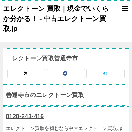
エレクトーン 買取｜現金でいくら
か分かる！ - 中古エレクトーン買
取.jp
エレクトーン買取善通寺市
善通寺市のエレクトーン買取
0120-243-416
エレクトーン買取を頼むなら中古エレクトーン買取.jp