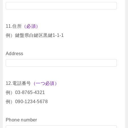
11.住所
（必須）
例）鍵盤県白鍵区黒鍵1-1-1
Address
12.電話番号
（一つ必須）
例）03-8765-4321
例）090-1234-5678
Phone number