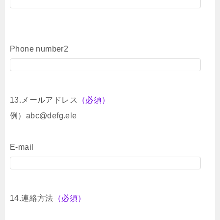
Phone number2
13.メールアドレス
（必須）
例）abc@defg.ele
E-mail
14.連絡方法
（必須）