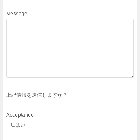
Message
上記情報を送信しますか？
Acceptance
はい