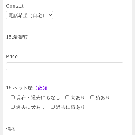
Contact
15.希望額
Price
16.ペット歴
（必須）
現在・過去にもなし
犬あり
猫あり
過去に犬あり
過去に猫あり
備考