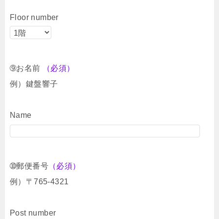
Floor number
➈お名前
（必須）
例）鍵盤響子
Name
➉郵便番号
（必須）
例）〒765-4321
Post number