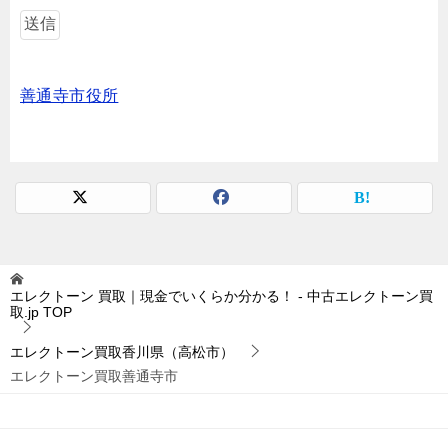
善通寺市役所
エレクトーン 買取｜現金でいくらか分かる！ - 中古エレクトーン買
取.jp
TOP
エレクトーン買取香川県（高松市）
エレクトーン買取善通寺市