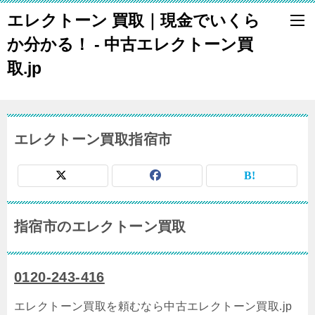
エレクトーン 買取｜現金でいくら
か分かる！ - 中古エレクトーン買
取.jp
エレクトーン買取指宿市
指宿市のエレクトーン買取
0120-243-416
エレクトーン買取を頼むなら中古エレクトーン買取.jp