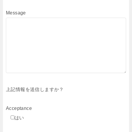
Message
上記情報を送信しますか？
Acceptance
はい