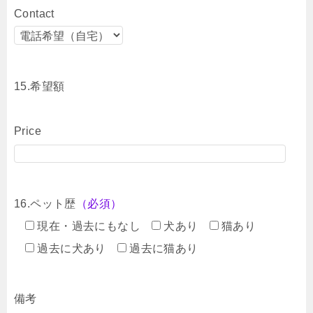
Contact
15.希望額
Price
16.ペット歴
（必須）
現在・過去にもなし
犬あり
猫あり
過去に犬あり
過去に猫あり
備考