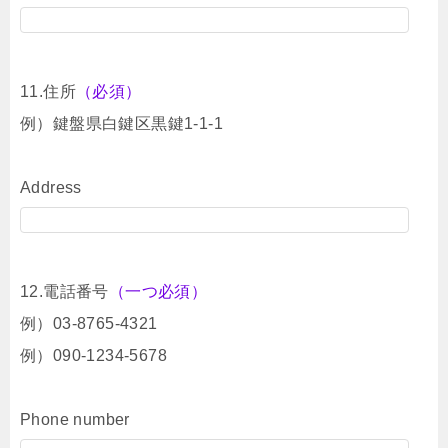
11.住所
（必須）
例）鍵盤県白鍵区黒鍵1-1-1
Address
12.電話番号
（一つ必須）
例）03-8765-4321
例）090-1234-5678
Phone number