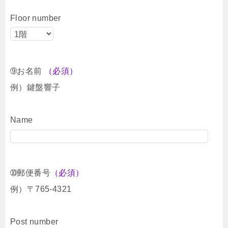
Floor number
➈お名前
（必須）
例）鍵盤響子
Name
➉郵便番号
（必須）
例）〒765-4321
Post number