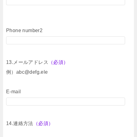
Phone number2
13.メールアドレス
（必須）
例）abc@defg.ele
E-mail
14.連絡方法
（必須）