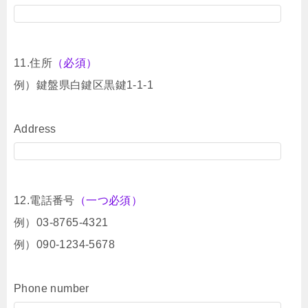
11.住所
（必須）
例）鍵盤県白鍵区黒鍵1-1-1
Address
12.電話番号
（一つ必須）
例）03-8765-4321
例）090-1234-5678
Phone number