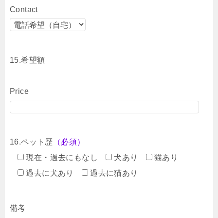
Contact
15.希望額
Price
16.ペット歴
（必須）
現在・過去にもなし
犬あり
猫あり
過去に犬あり
過去に猫あり
備考