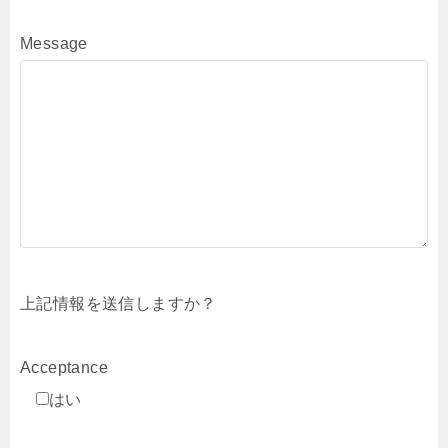
Message
上記情報を送信しますか？
Acceptance
はい