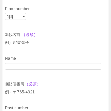
Floor number
➈お名前
（必須）
例）鍵盤響子
Name
➉郵便番号
（必須）
例）〒765-4321
Post number