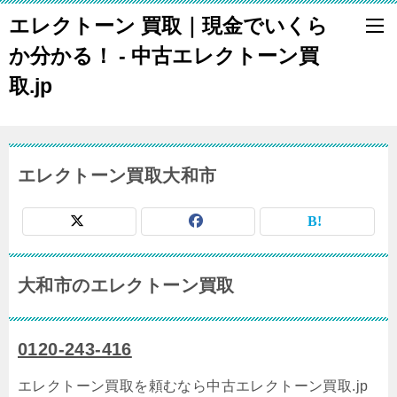
エレクトーン 買取｜現金でいくら
か分かる！ - 中古エレクトーン買
取.jp
エレクトーン買取大和市
大和市のエレクトーン買取
0120-243-416
エレクトーン買取を頼むなら中古エレクトーン買取.jp