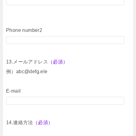
Phone number2
13.メールアドレス
（必須）
例）abc@defg.ele
E-mail
14.連絡方法
（必須）