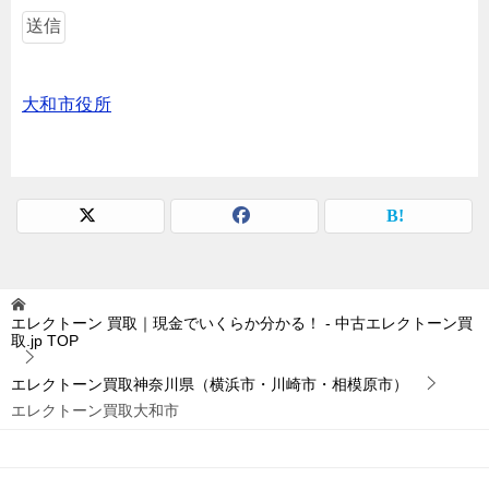
大和市役所
エレクトーン 買取｜現金でいくらか分かる！ - 中古エレクトーン買
取.jp
TOP
エレクトーン買取神奈川県（横浜市・川崎市・相模原市）
エレクトーン買取大和市