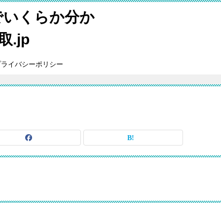
でいくらか分か
.jp
プライバシーポリシー