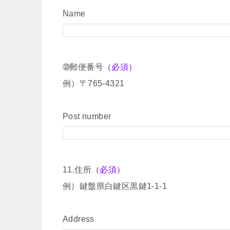
Name
➉郵便番号
（必須）
例）〒765-4321
Post number
11.住所
（必須）
例）鍵盤県白鍵区黒鍵1-1-1
Address