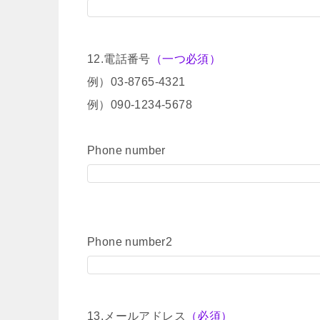
12.電話番号
（一つ必須）
例）03-8765-4321
例）090-1234-5678
Phone number
Phone number2
13.メールアドレス
（必須）