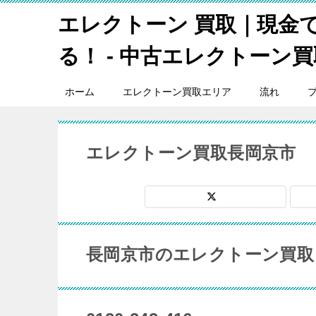
エレクトーン 買取｜現金
る！ - 中古エレクトーン買取
ホーム
エレクトーン買取エリア
流れ
エレクトーン買取長岡京市
長岡京市のエレクトーン買取