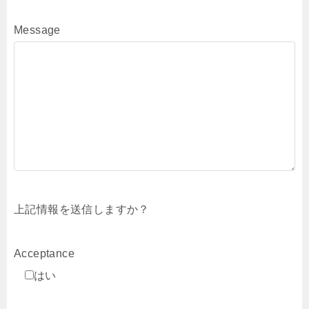
Message
上記情報を送信しますか？
Acceptance
はい