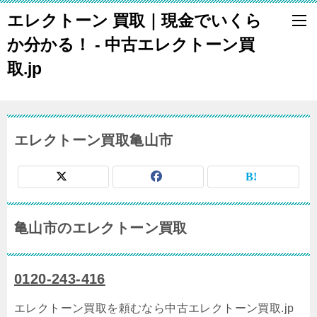
エレクトーン 買取｜現金でいくら
か分かる！ - 中古エレクトーン買
取.jp
エレクトーン買取亀山市
亀山市のエレクトーン買取
0120-243-416
エレクトーン買取を頼むなら中古エレクトーン買取.jp