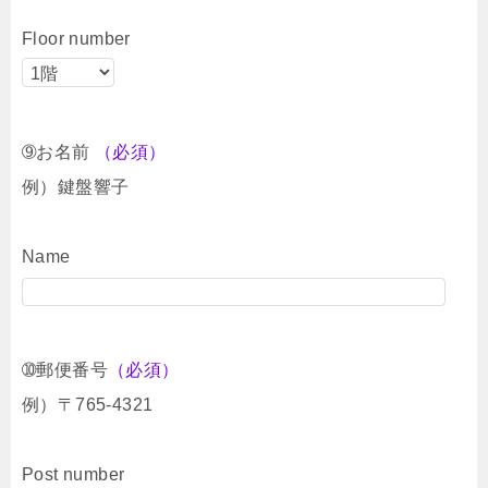
Floor number
➈お名前
（必須）
例）鍵盤響子
Name
➉郵便番号
（必須）
例）〒765-4321
Post number