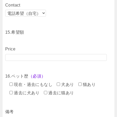
Contact
15.希望額
Price
16.ペット歴
（必須）
現在・過去にもなし
犬あり
猫あり
過去に犬あり
過去に猫あり
備考