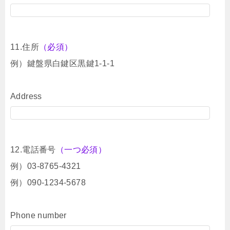
11.住所
（必須）
例）鍵盤県白鍵区黒鍵1-1-1
Address
12.電話番号
（一つ必須）
例）03-8765-4321
例）090-1234-5678
Phone number