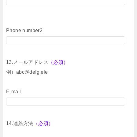
Phone number2
13.メールアドレス
（必須）
例）abc@defg.ele
E-mail
14.連絡方法
（必須）