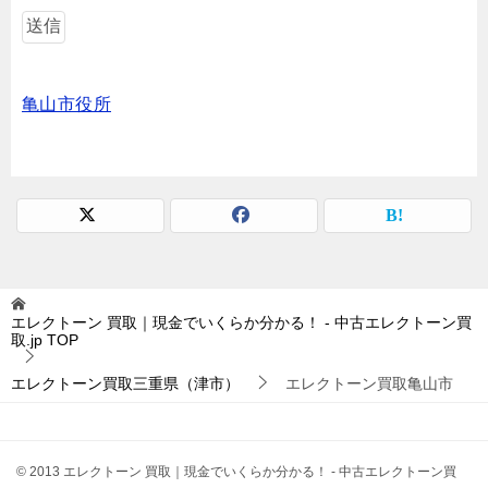
亀山市役所
エレクトーン 買取｜現金でいくらか分かる！ - 中古エレクトーン買
取.jp
TOP
エレクトーン買取三重県（津市）
エレクトーン買取亀山市
© 2013 エレクトーン 買取｜現金でいくらか分かる！ - 中古エレクトーン買