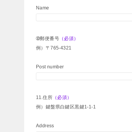
Name
➉郵便番号
（必須）
例）〒765-4321
Post number
11.住所
（必須）
例）鍵盤県白鍵区黒鍵1-1-1
Address