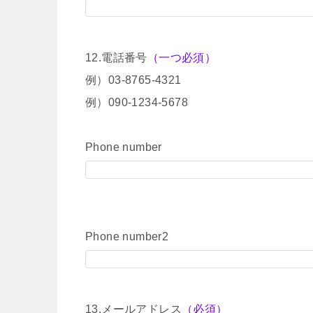
12.電話番号
（一つ必須）
例）03-8765-4321
例）090-1234-5678
Phone number
Phone number2
13.メールアドレス
（必須）