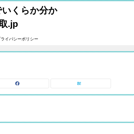
でいくらか分か
.jp
プライバシーポリシー