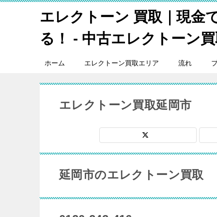
エレクトーン 買取｜現金
る！ - 中古エレクトーン買取
ホーム
エレクトーン買取エリア
流れ
エレクトーン買取延岡市
延岡市のエレクトーン買取