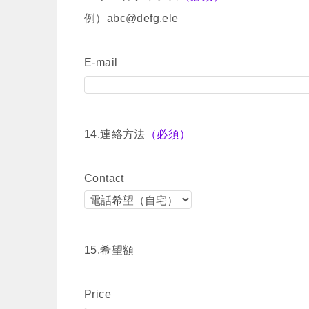
例）abc@defg.ele
E-mail
14.連絡方法
（必須）
Contact
15.希望額
Price