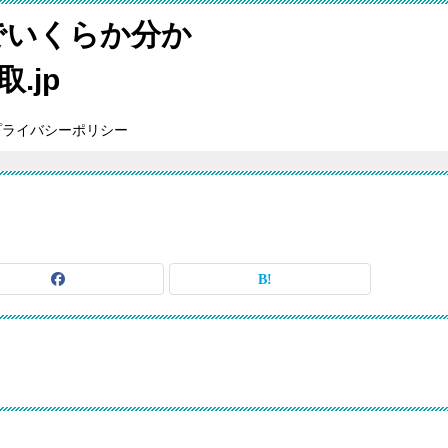
でいくらか分か
.jp
プライバシーポリシー