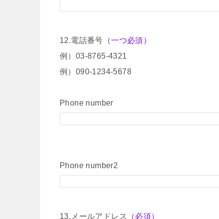
12.電話番号
（一つ必須）
例）03-8765-4321
例）090-1234-5678
Phone number
Phone number2
13.メールアドレス
（必須）