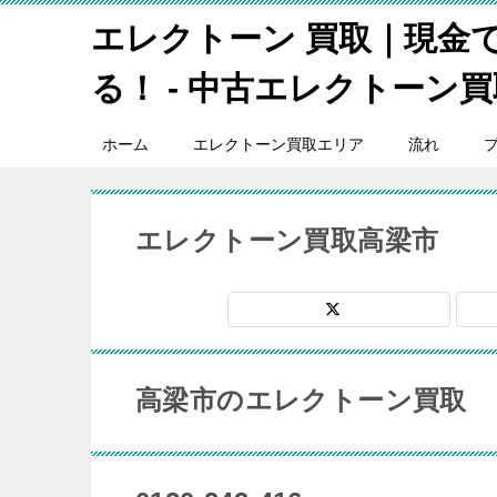
エレクトーン 買取｜現金
る！ - 中古エレクトーン買取
ホーム
エレクトーン買取エリア
流れ
エレクトーン買取高梁市
高梁市のエレクトーン買取