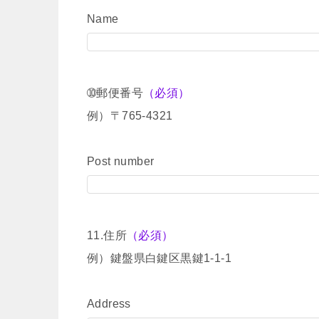
Name
➉郵便番号
（必須）
例）〒765-4321
Post number
11.住所
（必須）
例）鍵盤県白鍵区黒鍵1-1-1
Address