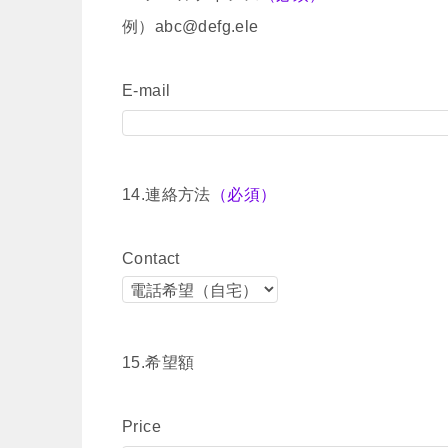
例）abc@defg.ele
E-mail
14.連絡方法
（必須）
Contact
15.希望額
Price