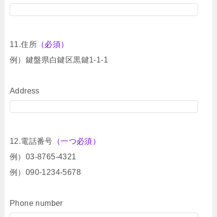
11.住所
（必須）
例）鍵盤県白鍵区黒鍵1-1-1
Address
12.電話番号
（一つ必須）
例）03-8765-4321
例）090-1234-5678
Phone number