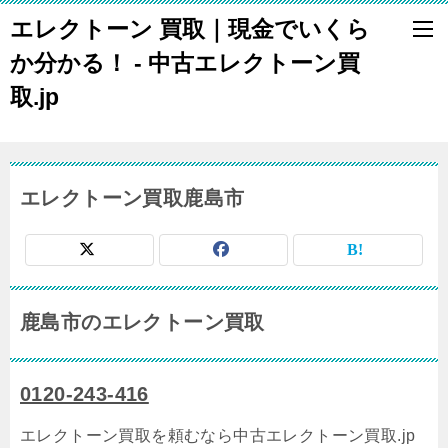
エレクトーン 買取｜現金でいくら
か分かる！ - 中古エレクトーン買
取.jp
エレクトーン買取鹿島市
鹿島市のエレクトーン買取
0120-243-416
エレクトーン買取を頼むなら中古エレクトーン買取.jp