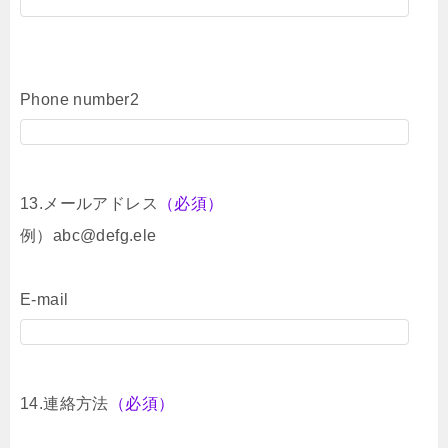
Phone number2
13.メールアドレス
（必須）
例）abc@defg.ele
E-mail
14.連絡方法
（必須）