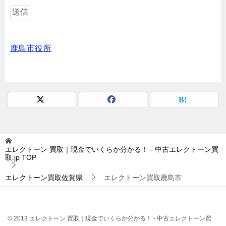
鹿島市役所
エレクトーン 買取｜現金でいくらか分かる！ - 中古エレクトーン買
取.jp
TOP
エレクトーン買取佐賀県
エレクトーン買取鹿島市
© 2013 エレクトーン 買取｜現金でいくらか分かる！ - 中古エレクトーン買