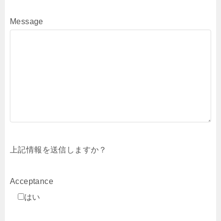
Message
上記情報を送信しますか？
Acceptance
はい