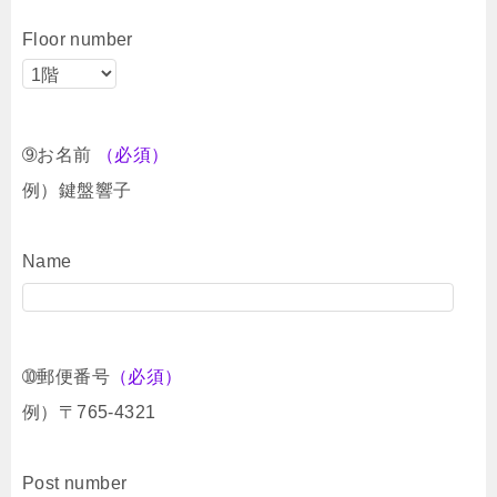
Floor number
➈お名前
（必須）
例）鍵盤響子
Name
➉郵便番号
（必須）
例）〒765-4321
Post number