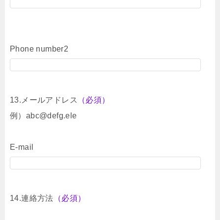
Phone number2
13.メールアドレス
（必須）
例）abc@defg.ele
E-mail
14.連絡方法
（必須）