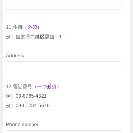
11.住所
（必須）
例）鍵盤県白鍵区黒鍵1-1-1
Address
12.電話番号
（一つ必須）
例）03-8765-4321
例）090-1234-5678
Phone number