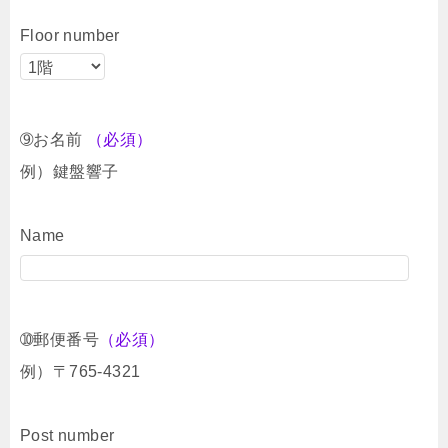
Floor number
➈お名前
（必須）
例）鍵盤響子
Name
➉郵便番号
（必須）
例）〒765-4321
Post number