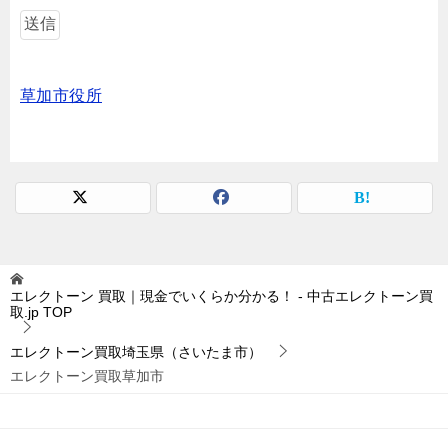
草加市役所
エレクトーン 買取｜現金でいくらか分かる！ - 中古エレクトーン買
取.jp
TOP
エレクトーン買取埼玉県（さいたま市）
エレクトーン買取草加市