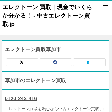
エレクトーン 買取｜現金でいくら
か分かる！ - 中古エレクトーン買
取.jp
エレクトーン買取草加市
草加市のエレクトーン買取
0120-243-416
エレクトーン買取を頼むなら中古エレクトーン買取.jp