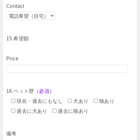
Contact
15.希望額
Price
16.ペット歴
（必須）
現在・過去にもなし
犬あり
猫あり
過去に犬あり
過去に猫あり
備考