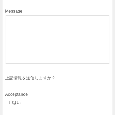
Message
上記情報を送信しますか？
Acceptance
はい