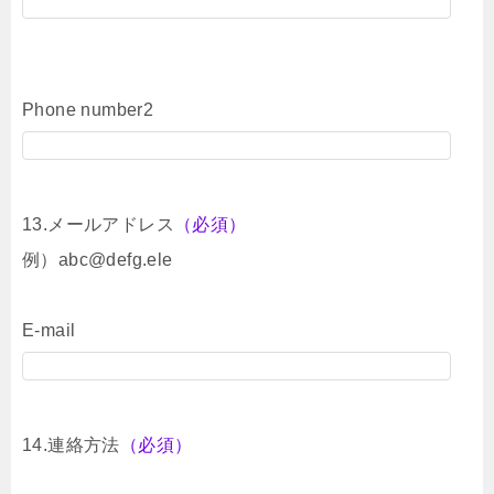
Phone number2
13.メールアドレス
（必須）
例）abc@defg.ele
E-mail
14.連絡方法
（必須）