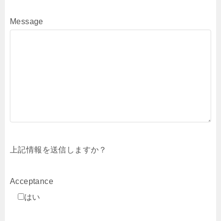
Message
上記情報を送信しますか？
Acceptance
はい