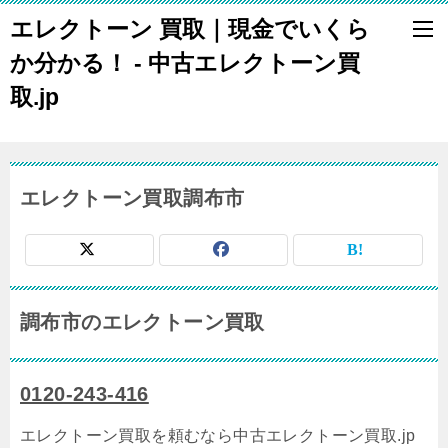
エレクトーン 買取｜現金でいくら
か分かる！ - 中古エレクトーン買
取.jp
エレクトーン買取調布市
調布市のエレクトーン買取
0120-243-416
エレクトーン買取を頼むなら中古エレクトーン買取.jp