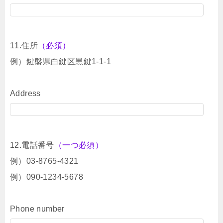
11.住所
（必須）
例）鍵盤県白鍵区黒鍵1-1-1
Address
12.電話番号
（一つ必須）
例）03-8765-4321
例）090-1234-5678
Phone number