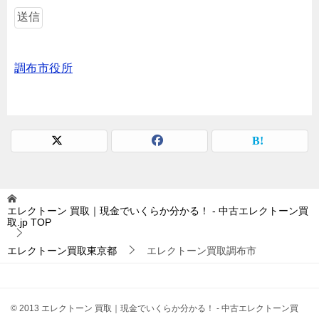
調布市役所
エレクトーン 買取｜現金でいくらか分かる！ - 中古エレクトーン買
取.jp
TOP
エレクトーン買取東京都
エレクトーン買取調布市
© 2013 エレクトーン 買取｜現金でいくらか分かる！ - 中古エレクトーン買