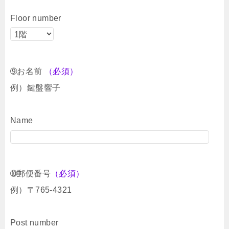
Floor number
➈お名前
（必須）
例）鍵盤響子
Name
➉郵便番号
（必須）
例）〒765-4321
Post number