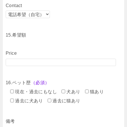
Contact
15.希望額
Price
16.ペット歴
（必須）
現在・過去にもなし
犬あり
猫あり
過去に犬あり
過去に猫あり
備考