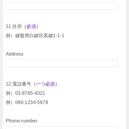
11.住所
（必須）
例）鍵盤県白鍵区黒鍵1-1-1
Address
12.電話番号
（一つ必須）
例）03-8765-4321
例）090-1234-5678
Phone number