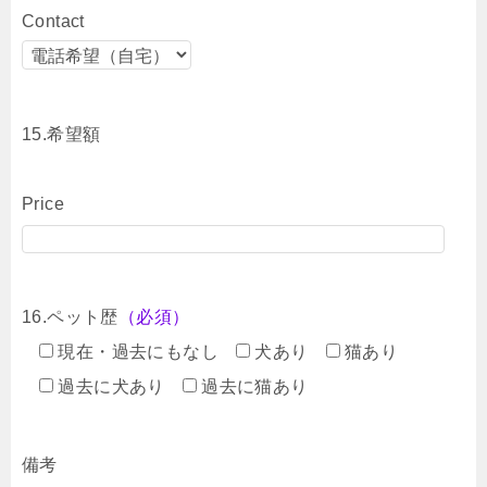
Contact
15.希望額
Price
16.ペット歴
（必須）
現在・過去にもなし
犬あり
猫あり
過去に犬あり
過去に猫あり
備考