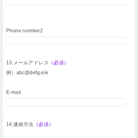
Phone number2
13.メールアドレス
（必須）
例）abc@defg.ele
E-mail
14.連絡方法
（必須）