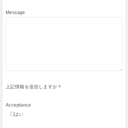
Message
上記情報を送信しますか？
Acceptance
はい