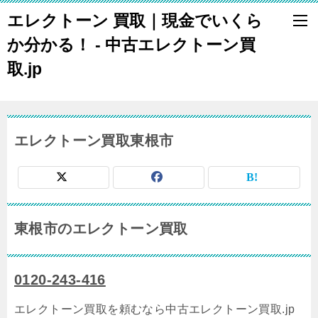
エレクトーン 買取｜現金でいくら
か分かる！ - 中古エレクトーン買
取.jp
エレクトーン買取東根市
東根市のエレクトーン買取
0120-243-416
エレクトーン買取を頼むなら中古エレクトーン買取.jp