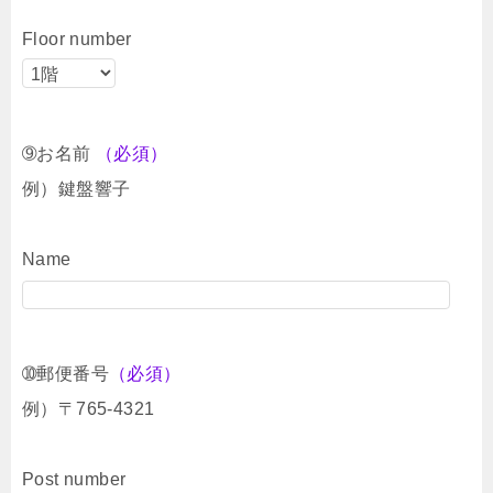
Floor number
➈お名前
（必須）
例）鍵盤響子
Name
➉郵便番号
（必須）
例）〒765-4321
Post number