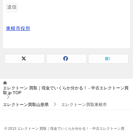
東根市役所
エレクトーン 買取｜現金でいくらか分かる！ - 中古エレクトーン買
取.jp
TOP
エレクトーン買取山形県
エレクトーン買取東根市
© 2013 エレクトーン 買取｜現金でいくらか分かる！ - 中古エレクトーン買