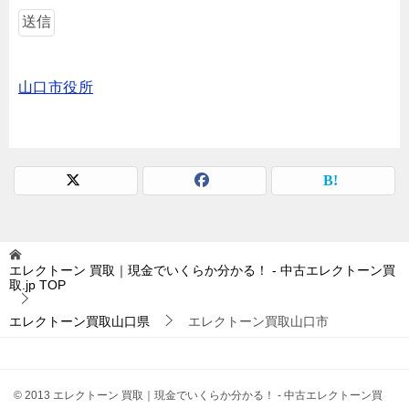
山口市役所
エレクトーン 買取｜現金でいくらか分かる！ - 中古エレクトーン買
取.jp
TOP
エレクトーン買取山口県
エレクトーン買取山口市
© 2013 エレクトーン 買取｜現金でいくらか分かる！ - 中古エレクトーン買