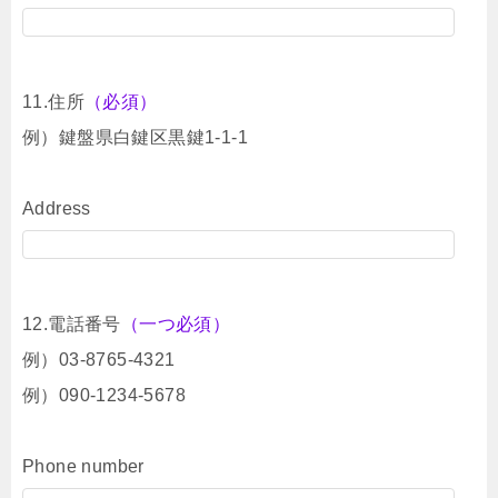
11.住所
（必須）
例）鍵盤県白鍵区黒鍵1-1-1
Address
12.電話番号
（一つ必須）
例）03-8765-4321
例）090-1234-5678
Phone number