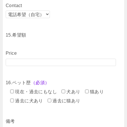
Contact
15.希望額
Price
16.ペット歴
（必須）
現在・過去にもなし
犬あり
猫あり
過去に犬あり
過去に猫あり
備考