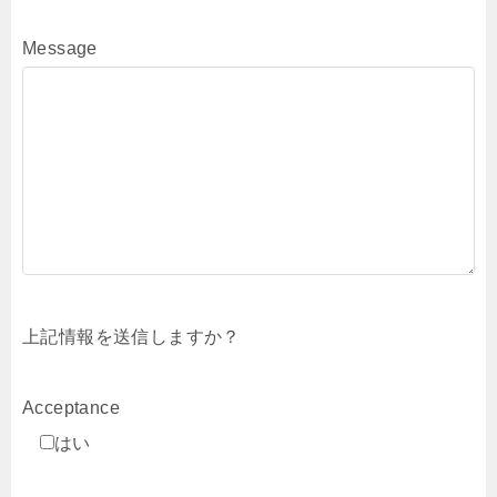
Message
上記情報を送信しますか？
Acceptance
はい