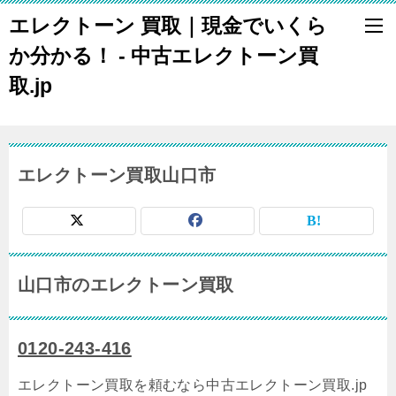
エレクトーン 買取｜現金でいくら
か分かる！ - 中古エレクトーン買
取.jp
エレクトーン買取山口市
山口市のエレクトーン買取
0120-243-416
エレクトーン買取を頼むなら中古エレクトーン買取.jp