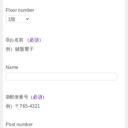
Floor number
➈お名前
（必須）
例）鍵盤響子
Name
➉郵便番号
（必須）
例）〒765-4321
Post number