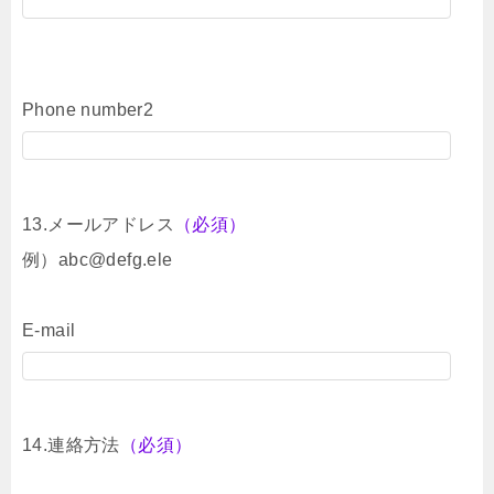
Phone number2
13.メールアドレス
（必須）
例）abc@defg.ele
E-mail
14.連絡方法
（必須）